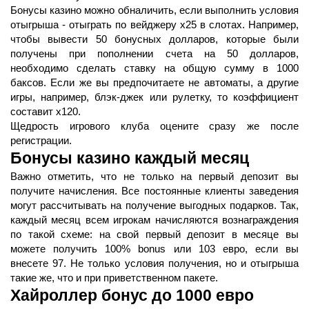
Бонусы казино можно обналичить, если выполнить условия
отыгрыша - отыграть по вейджеру х25 в слотах. Например,
чтобы вывести 50 бонусных долларов, которые были
получены при пополнении счета на 50 долларов,
необходимо сделать ставку на общую сумму в 1000
баксов. Если же вы предпочитаете не автоматы, а другие
игры, например, блэк-джек или рулетку, то коэффициент
составит х120.
Щедрость игрового клуба оцените сразу же после
регистрации.
Бонусы казино каждый месяц
Важно отметить, что не только на первый депозит вы
получите начисления. Все постоянные клиенты заведения
могут рассчитывать на получение выгодных подарков. Так,
каждый месяц всем игрокам начисляются вознаграждения
по такой схеме: на свой первый депозит в месяце вы
можете получить 100% bonus или 103 евро, если вы
внесете 97. Не только условия получения, но и отыгрыша
такие же, что и при приветственном пакете.
Хайроллер бонус до 1000 евро