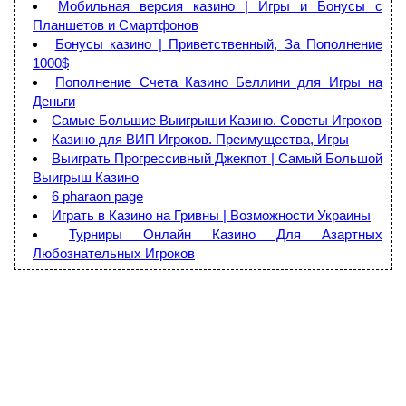
Мобильная версия казино | Игры и Бонусы с
Планшетов и Смартфонов
Бонусы казино | Приветственный, За Пополнение
1000$
Пополнение Счета Казино Беллини для Игры на
Деньги
Самые Большие Выигрыши Казино. Советы Игроков
Казино для ВИП Игроков. Преимущества, Игры
Выиграть Прогрессивный Джекпот | Самый Большой
Выигрыш Казино
6 pharaon page
Играть в Казино на Гривны | Возможности Украины
Турниры Онлайн Казино Для Азартных
Любознательных Игроков