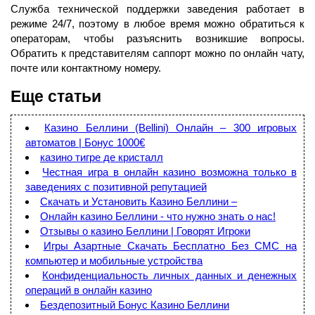
Служба технической поддержки заведения работает в
режиме 24/7, поэтому в любое время можно обратиться к
операторам, чтобы разъяснить возникшие вопросы.
Обратить к представителям саппорт можно по онлайн чату,
почте или контактному номеру.
Еще статьи
Казино Беллини (Bellini) Онлайн – 300 игровых
автоматов | Бонус 1000€
казино тигре де кристалл
Честная игра в онлайн казино возможна только в
заведениях с позитивной репутацией
Скачать и Установить Казино Беллини –
Онлайн казино Беллини - что нужно знать о нас!
Отзывы о казино Беллини | Говорят Игроки
Игры Азартные Скачать Бесплатно Без СМС на
компьютер и мобильные устройства
Конфиденциальность личных данных и денежных
операций в онлайн казино
Бездепозитный Бонус Казино Беллини