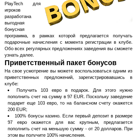
PlayTech для
игроков
разработана
выгодная
бонусная
программа, в рамках которой предлагается получать
подарочные начисления с момента регистрации в клубе.
Обо всех регулярных предложениях заведения вы сможете
узнать далее.
Приветственный пакет бонусов
На свое усмотрение вы можете воспользоваться одним из
приветственных предложений, зарегистрировавшись в
клубе:
Получить 103 евро в подарок. Для этого нужно
пополнить счет на сумму в 97 EUR. Поскольку заведение
подарит еще 103 евро, то на балансном счету окажется
200 EUR;
100% бонусы казино. Если первый депозит в размере
97 евро окажется для вас крупным, предлагается
пополнить счет на меньшую сумму - от 20 долларов. При
этом вы получите 100% начисления.